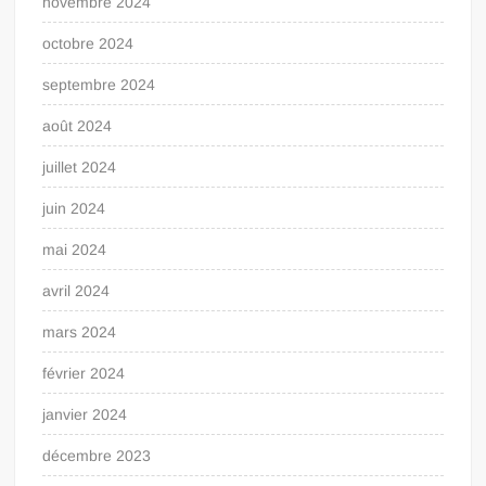
novembre 2024
octobre 2024
septembre 2024
août 2024
juillet 2024
juin 2024
mai 2024
avril 2024
mars 2024
février 2024
janvier 2024
décembre 2023