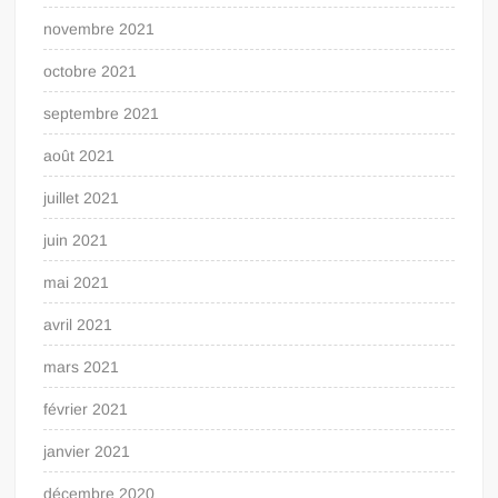
novembre 2021
octobre 2021
septembre 2021
août 2021
juillet 2021
juin 2021
mai 2021
avril 2021
mars 2021
février 2021
janvier 2021
décembre 2020