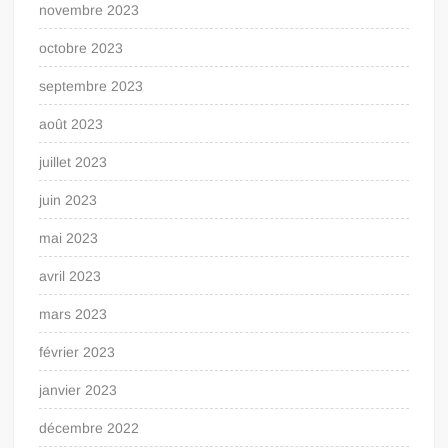
novembre 2023
octobre 2023
septembre 2023
août 2023
juillet 2023
juin 2023
mai 2023
avril 2023
mars 2023
février 2023
janvier 2023
décembre 2022