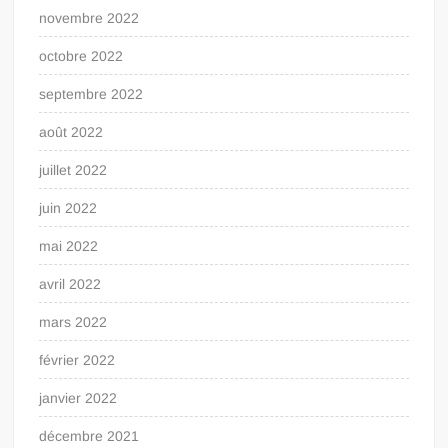
novembre 2022
octobre 2022
septembre 2022
août 2022
juillet 2022
juin 2022
mai 2022
avril 2022
mars 2022
février 2022
janvier 2022
décembre 2021