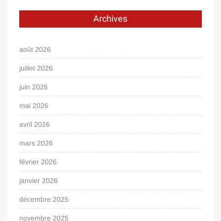
Archives
août 2026
juillet 2026
juin 2026
mai 2026
avril 2026
mars 2026
février 2026
janvier 2026
décembre 2025
novembre 2025