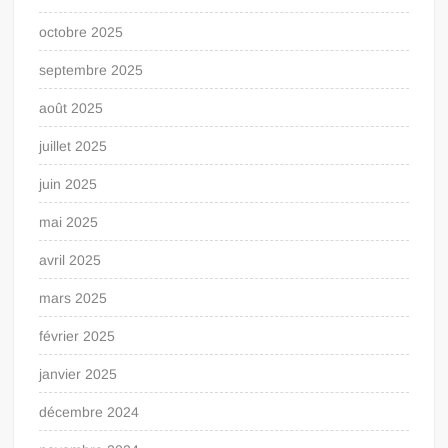
octobre 2025
septembre 2025
août 2025
juillet 2025
juin 2025
mai 2025
avril 2025
mars 2025
février 2025
janvier 2025
décembre 2024